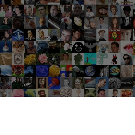
Groupes tendance