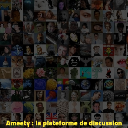
Ameety : la plateforme de discussion