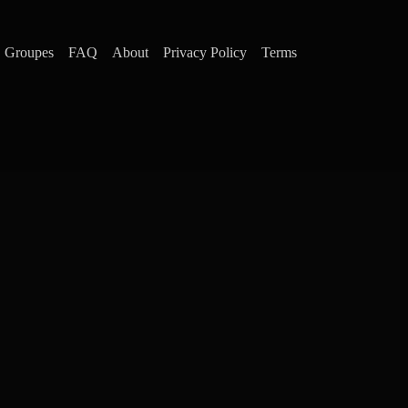
Groupes
FAQ
About
Privacy Policy
Terms