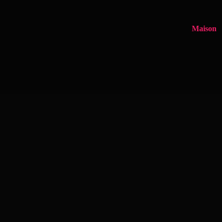
Maison