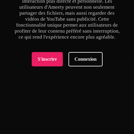
interaction plus directe et personnelle. Les
utilisateurs d'Ameety peuvent non seulement
partager des fichiers, mais aussi regarder des
vidéos de YouTube sans publicité. Cette
fonctionnalité unique permet aux utilisateurs de
profiter de leur contenu préféré sans interruption,
ce qui rend l'expérience encore plus agréable.
S'inscrire
Connexion