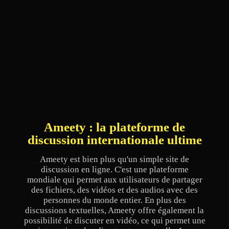
Ameety : la plateforme de
discussion internationale ultime
Ameety est bien plus qu'un simple site de
discussion en ligne. C'est une plateforme
mondiale qui permet aux utilisateurs de partager
des fichiers, des vidéos et des audios avec des
personnes du monde entier. En plus des
discussions textuelles, Ameety offre également la
possibilité de discuter en vidéo, ce qui permet une