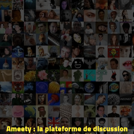
Ameety : la plateforme de discussion