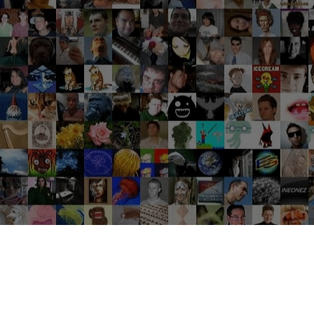
Groupes tendance