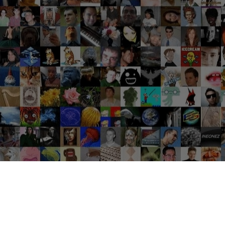
Groupes tendance