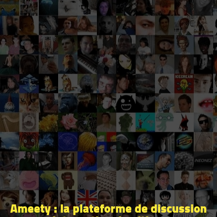
Ameety : la plateforme de discussion