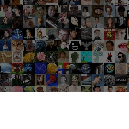
Groupes tendance