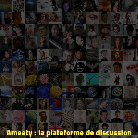
Ameety : la plateforme de discussion