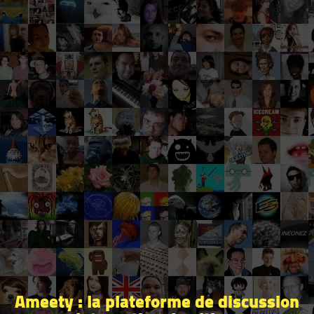
Ameety : la plateforme de discussion