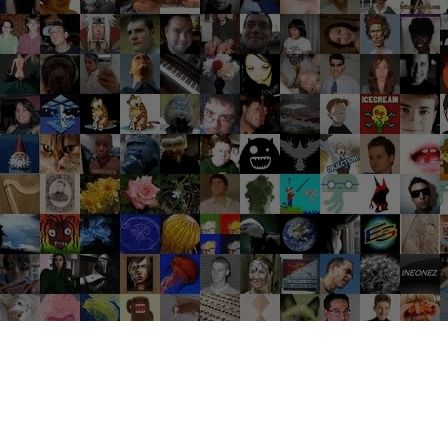
Groupes tendance