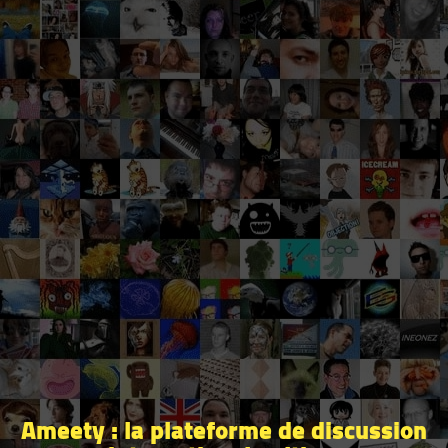
Ameety : la plateforme de discussion