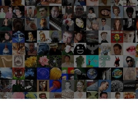
Groupes tendance