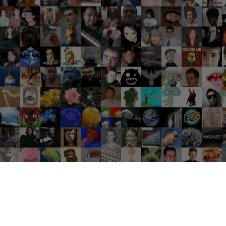
Groupes tendance