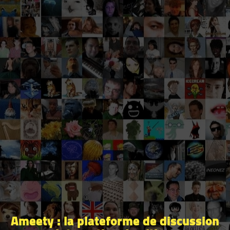
Ameety : la plateforme de discussion