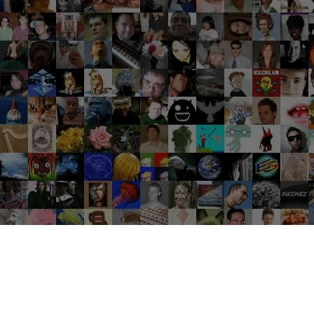
Groupes tendance