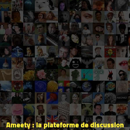
Ameety : la plateforme de discussion