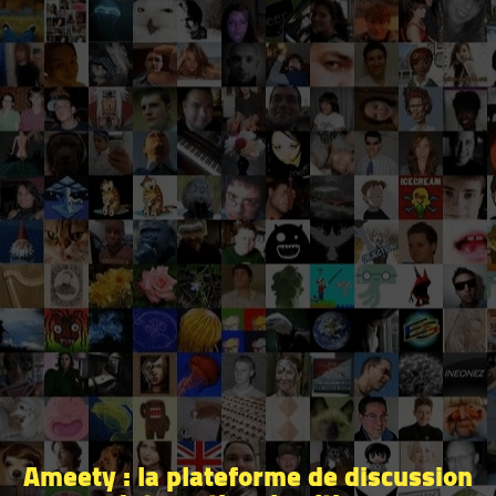
Ameety : la plateforme de discussion