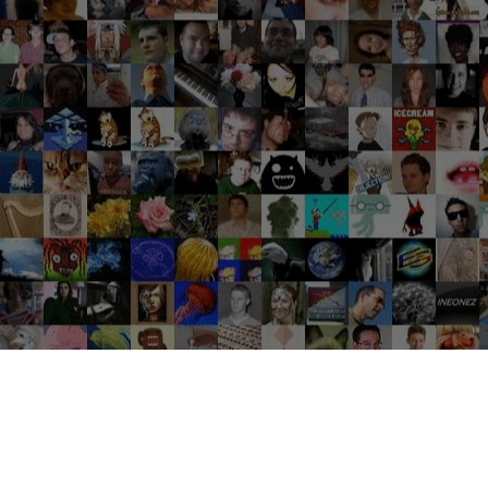
Groupes tendance