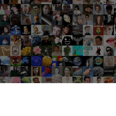
Groupes tendance