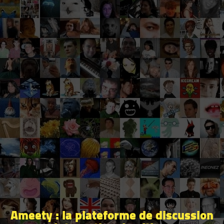
Ameety : la plateforme de discussion