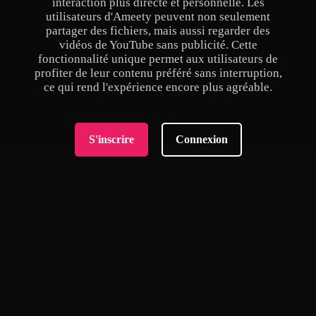
interaction plus directe et personnelle. Les
utilisateurs d'Ameety peuvent non seulement
partager des fichiers, mais aussi regarder des
vidéos de YouTube sans publicité. Cette
fonctionnalité unique permet aux utilisateurs de
profiter de leur contenu préféré sans interruption,
ce qui rend l'expérience encore plus agréable.
S'inscrire
Connexion