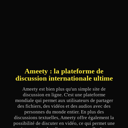
Ameety : la plateforme de
discussion internationale ultime
Ameety est bien plus qu'un simple site de
discussion en ligne. C'est une plateforme
mondiale qui permet aux utilisateurs de partager
des fichiers, des vidéos et des audios avec des
personnes du monde entier. En plus des
discussions textuelles, Ameety offre également la
possibilité de discuter en vidéo, ce qui permet une