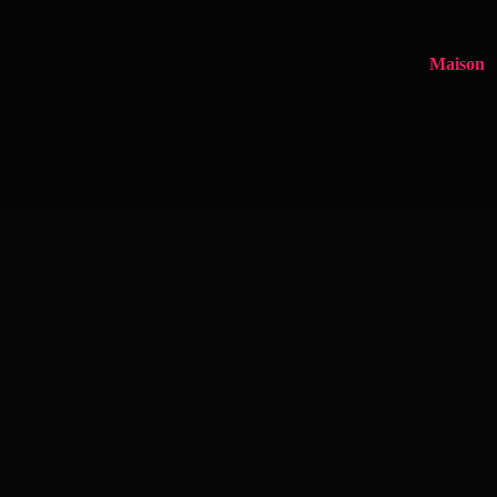
Maison