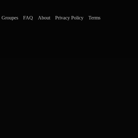
Groupes
FAQ
About
Privacy Policy
Terms