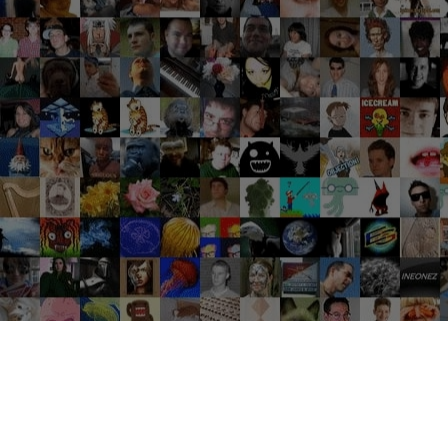
Groupes tendance