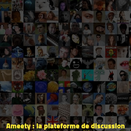
Ameety : la plateforme de discussion