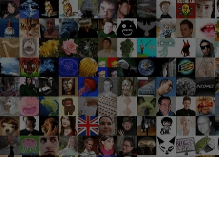
Groupes tendance