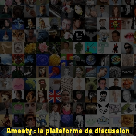
Ameety : la plateforme de discussion