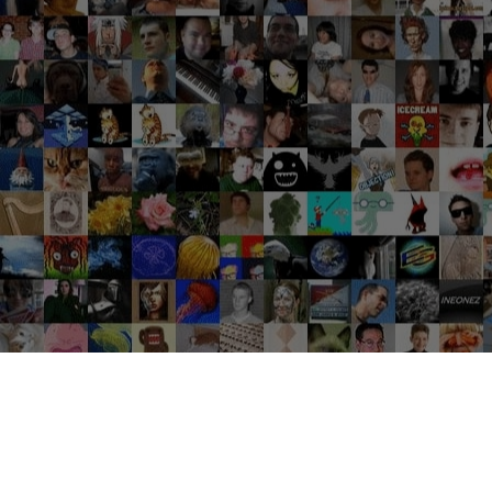
Groupes tendance