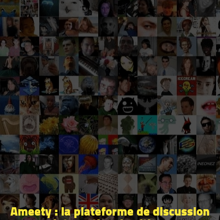
Ameety : la plateforme de discussion