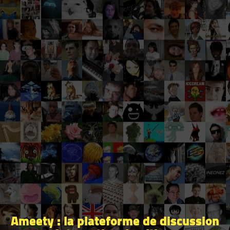
Ameety : la plateforme de discussion