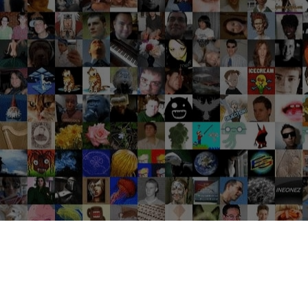
Groupes tendance