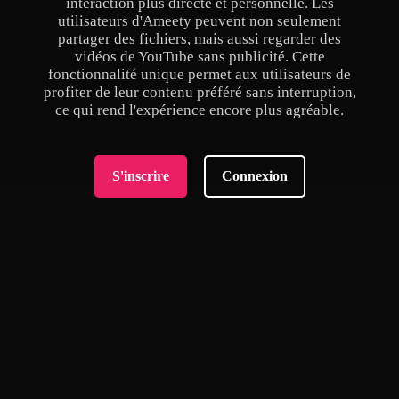
interaction plus directe et personnelle. Les
utilisateurs d'Ameety peuvent non seulement
partager des fichiers, mais aussi regarder des
vidéos de YouTube sans publicité. Cette
fonctionnalité unique permet aux utilisateurs de
profiter de leur contenu préféré sans interruption,
ce qui rend l'expérience encore plus agréable.
S'inscrire
Connexion