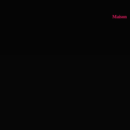
Maison