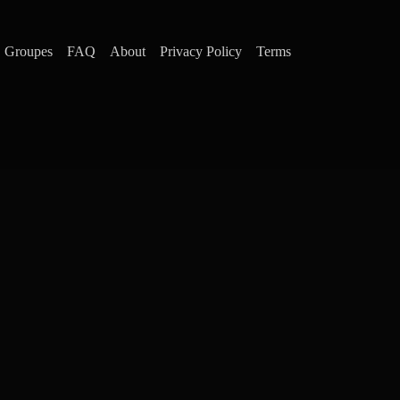
Groupes
FAQ
About
Privacy Policy
Terms