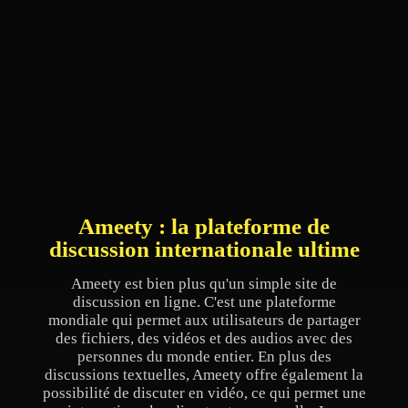
Ameety : la plateforme de
discussion internationale ultime
Ameety est bien plus qu'un simple site de
discussion en ligne. C'est une plateforme
mondiale qui permet aux utilisateurs de partager
des fichiers, des vidéos et des audios avec des
personnes du monde entier. En plus des
discussions textuelles, Ameety offre également la
possibilité de discuter en vidéo, ce qui permet une