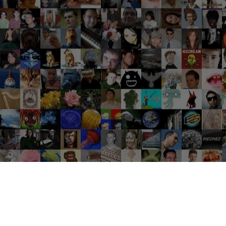
Groupes tendance