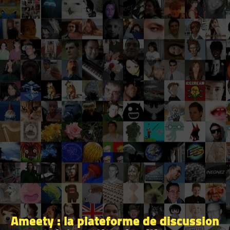
Ameety : la plateforme de discussion