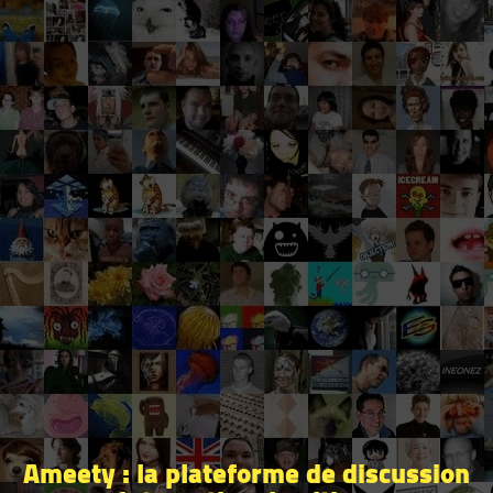
Ameety : la plateforme de discussion