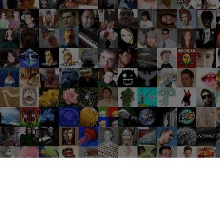
Groupes tendance