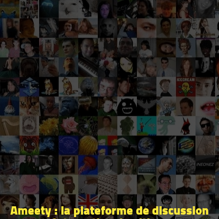
Ameety : la plateforme de discussion