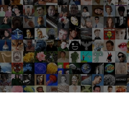
Groupes tendance