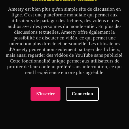
Ameety est bien plus qu'un simple site de discussion en
ligne. C'est une plateforme mondiale qui permet aux
utilisateurs de partager des fichiers, des vidéos et des
audios avec des personnes du monde entier. En plus des
discussions textuelles, Ameety offre également la
possibilité de discuter en vidéo, ce qui permet une
interaction plus directe et personnelle. Les utilisateurs
d'Ameety peuvent non seulement partager des fichiers,
mais aussi regarder des vidéos de YouTube sans publicité.
Cette fonctionnalité unique permet aux utilisateurs de
profiter de leur contenu préféré sans interruption, ce qui
rend l'expérience encore plus agréable.
S'inscrire
Connexion