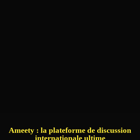
Ameety : la plateforme de discussion
internationale ultime