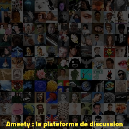
Ameety : la plateforme de discussion