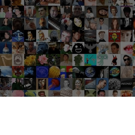
Groupes tendance