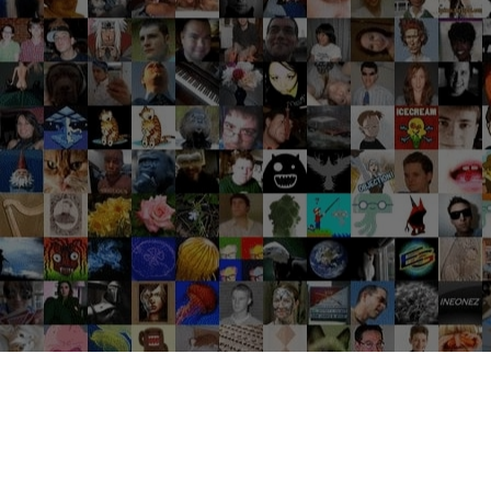
Groupes tendance