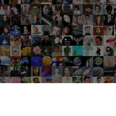
Groupes tendance