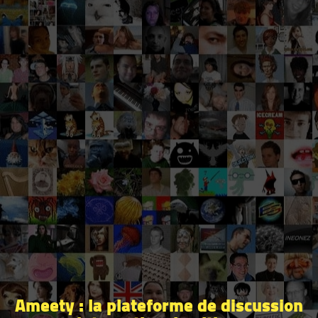
Ameety : la plateforme de discussion