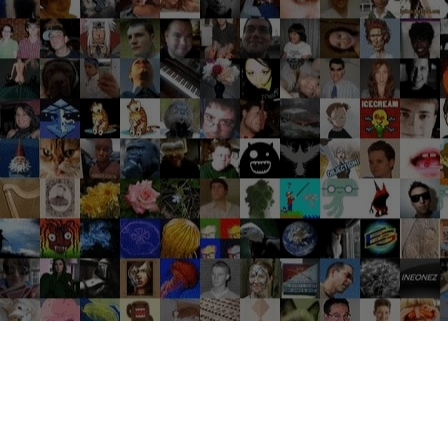
Groupes tendance