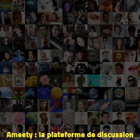
Ameety : la plateforme de discussion