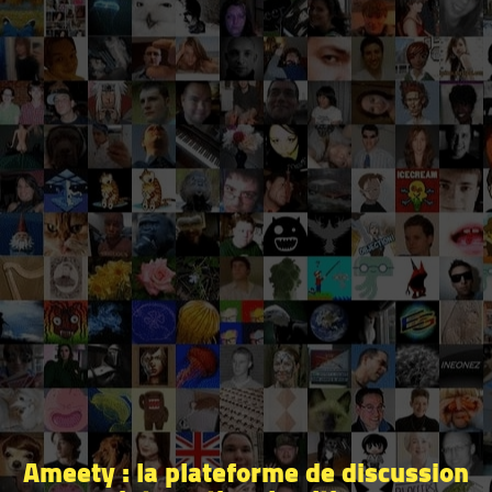
Ameety : la plateforme de discussion