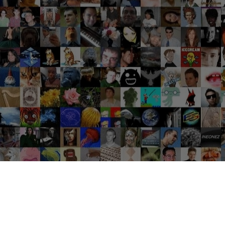
Groupes tendance