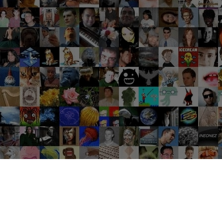
Groupes tendance