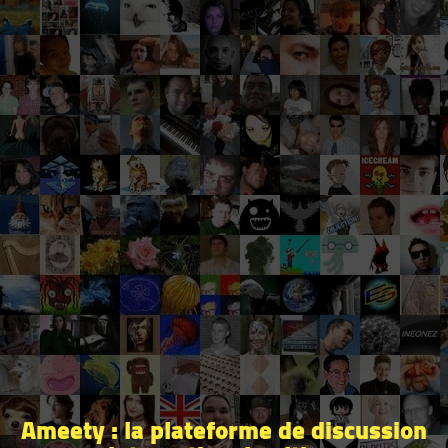
Ameety : la plateforme de discussion