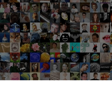
Groupes tendance