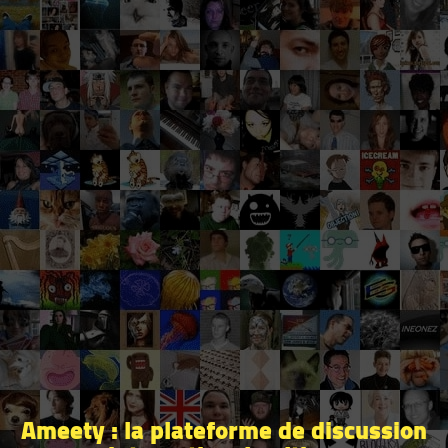
Ameety : la plateforme de discussion