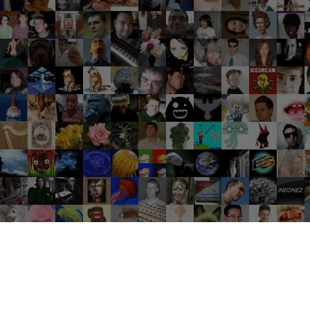
Groupes tendance