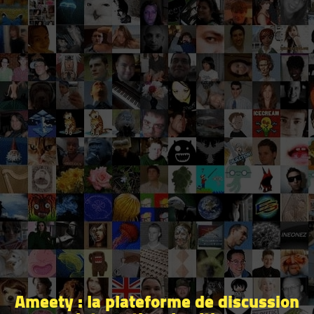
Ameety : la plateforme de discussion