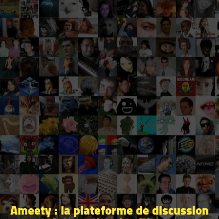
Ameety : la plateforme de discussion