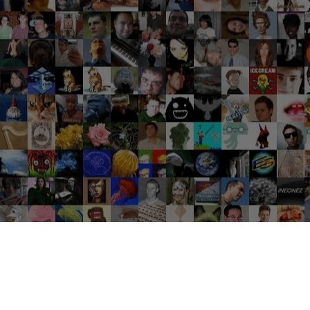
Groupes tendance