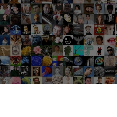
Groupes tendance