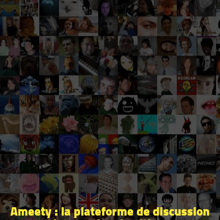
Ameety : la plateforme de discussion