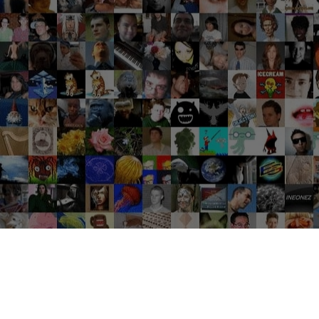
Groupes tendance