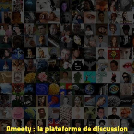
Ameety : la plateforme de discussion