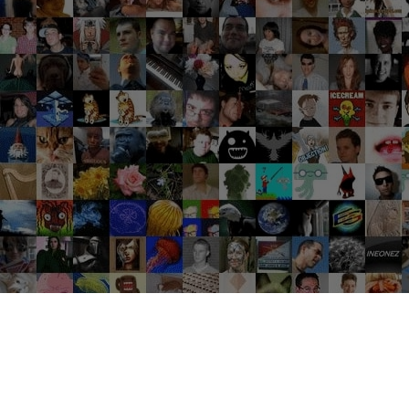
Groupes tendance