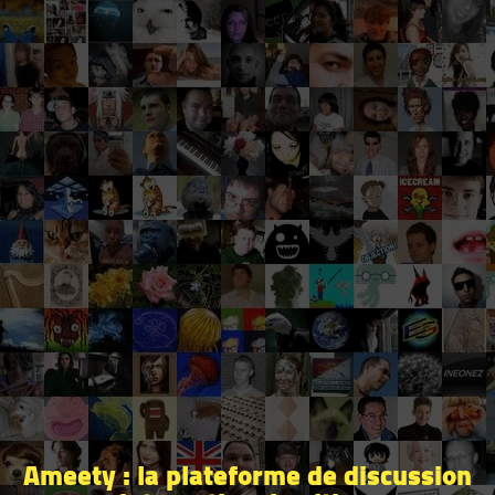
Ameety : la plateforme de discussion