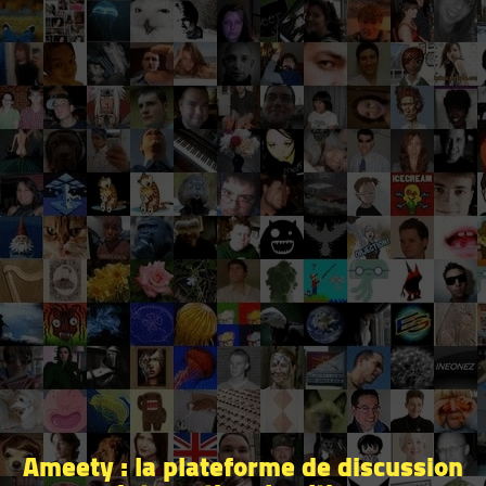
Ameety : la plateforme de discussion