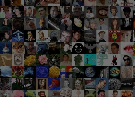
Groupes tendance