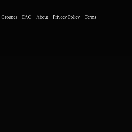
Groupes
FAQ
About
Privacy Policy
Terms