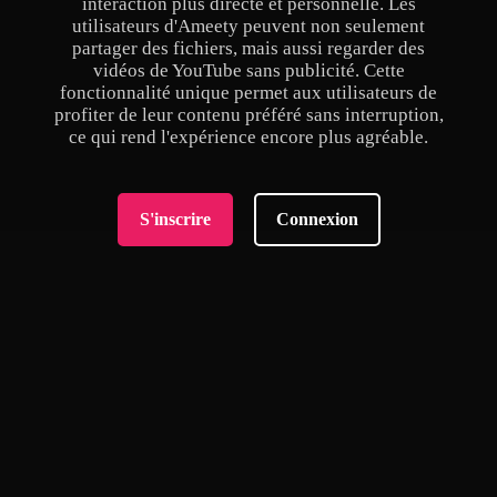
interaction plus directe et personnelle. Les
utilisateurs d'Ameety peuvent non seulement
partager des fichiers, mais aussi regarder des
vidéos de YouTube sans publicité. Cette
fonctionnalité unique permet aux utilisateurs de
profiter de leur contenu préféré sans interruption,
ce qui rend l'expérience encore plus agréable.
S'inscrire
Connexion