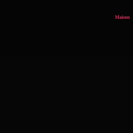
Maison