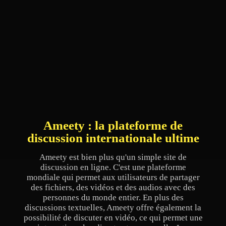
Ameety : la plateforme de
discussion internationale ultime
Ameety est bien plus qu'un simple site de
discussion en ligne. C'est une plateforme
mondiale qui permet aux utilisateurs de partager
des fichiers, des vidéos et des audios avec des
personnes du monde entier. En plus des
discussions textuelles, Ameety offre également la
possibilité de discuter en vidéo, ce qui permet une