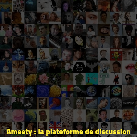
Ameety : la plateforme de discussion