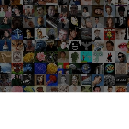
Groupes tendance