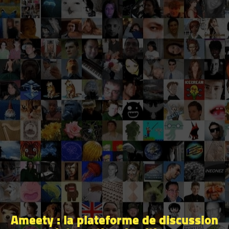
Ameety : la plateforme de discussion