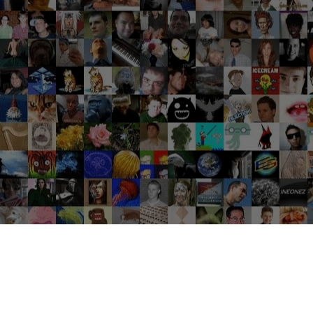
Groupes tendance