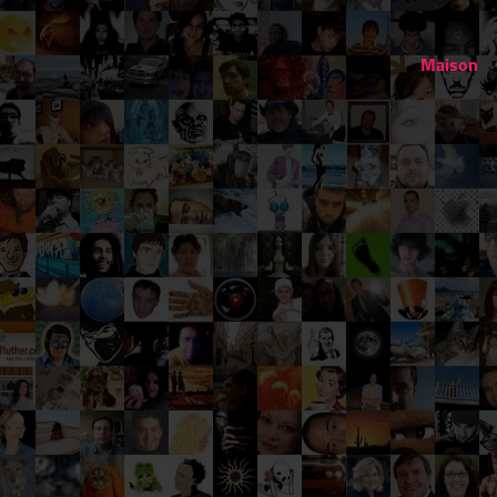
Maison