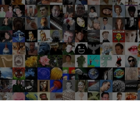
Groupes tendance