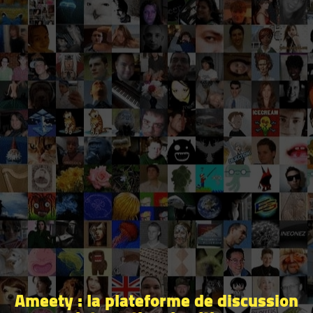
Ameety : la plateforme de discussion