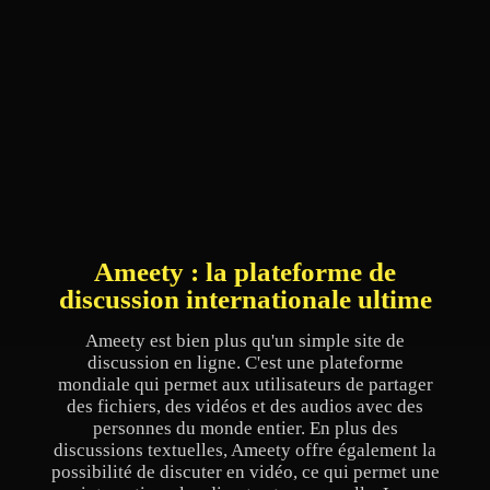
Ameety : la plateforme de
discussion internationale ultime
Ameety est bien plus qu'un simple site de
discussion en ligne. C'est une plateforme
mondiale qui permet aux utilisateurs de partager
des fichiers, des vidéos et des audios avec des
personnes du monde entier. En plus des
discussions textuelles, Ameety offre également la
possibilité de discuter en vidéo, ce qui permet une