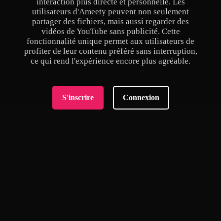
interaction plus directe et personnelle. Les
utilisateurs d'Ameety peuvent non seulement
partager des fichiers, mais aussi regarder des
vidéos de YouTube sans publicité. Cette
fonctionnalité unique permet aux utilisateurs de
profiter de leur contenu préféré sans interruption,
ce qui rend l'expérience encore plus agréable.
S'inscrire
Connexion