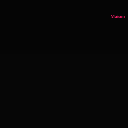
Maison