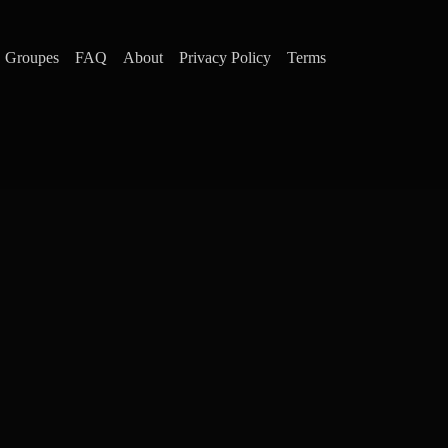
Groupes
FAQ
About
Privacy Policy
Terms