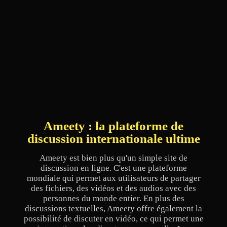
Ameety : la plateforme de
discussion internationale ultime
Ameety est bien plus qu'un simple site de
discussion en ligne. C'est une plateforme
mondiale qui permet aux utilisateurs de partager
des fichiers, des vidéos et des audios avec des
personnes du monde entier. En plus des
discussions textuelles, Ameety offre également la
possibilité de discuter en vidéo, ce qui permet une