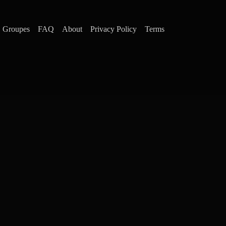
Groupes
FAQ
About
Privacy Policy
Terms