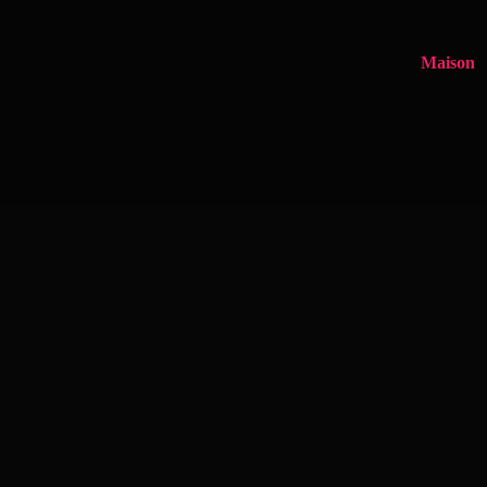
Maison