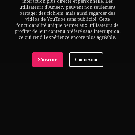
interaction plus directe et personnelle. Les
utilisateurs d'Ameety peuvent non seulement
partager des fichiers, mais aussi regarder des
vidéos de YouTube sans publicité. Cette
fonctionnalité unique permet aux utilisateurs de
profiter de leur contenu préféré sans interruption,
ce qui rend l'expérience encore plus agréable.
S'inscrire
Connexion