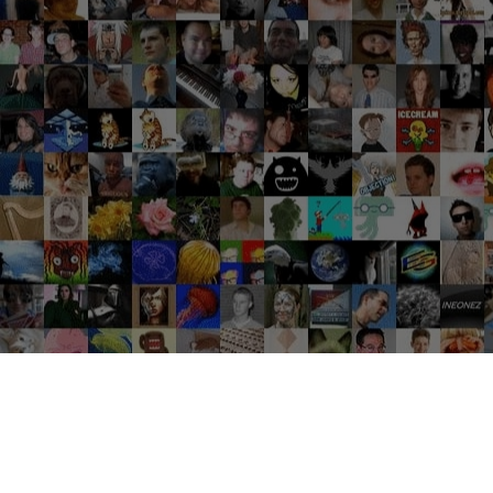
Groupes tendance