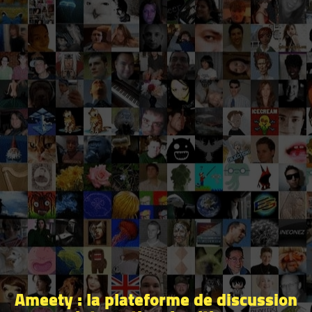
Ameety : la plateforme de discussion