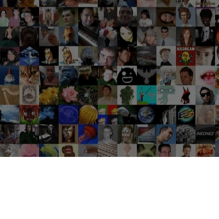
Groupes tendance