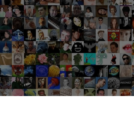
Groupes tendance