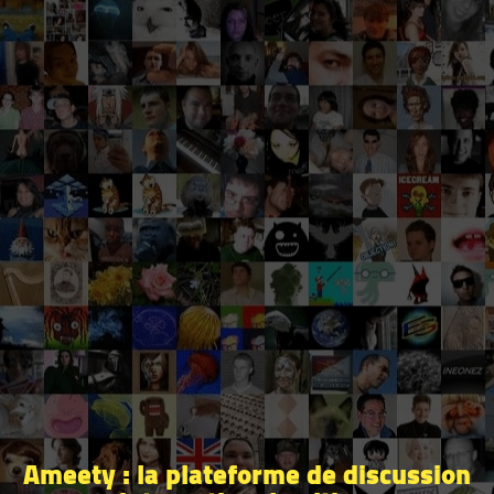
Ameety : la plateforme de discussion