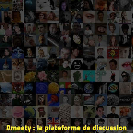
Ameety : la plateforme de discussion