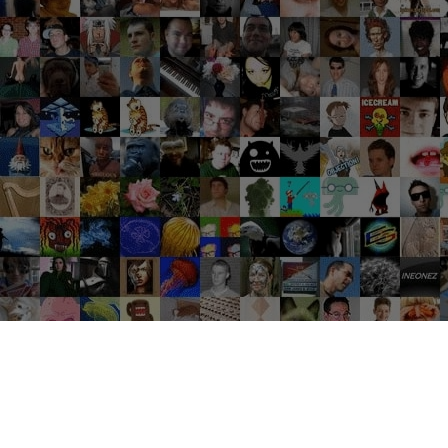
Groupes tendance