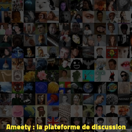
Ameety : la plateforme de discussion