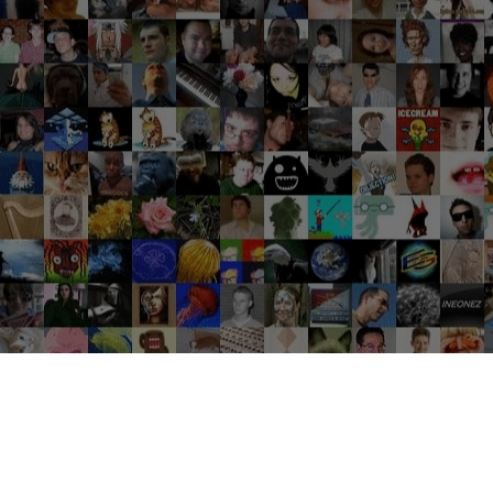
Groupes tendance