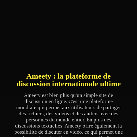
Ameety : la plateforme de
discussion internationale ultime
Ameety est bien plus qu'un simple site de
discussion en ligne. C'est une plateforme
mondiale qui permet aux utilisateurs de partager
des fichiers, des vidéos et des audios avec des
personnes du monde entier. En plus des
discussions textuelles, Ameety offre également la
possibilité de discuter en vidéo, ce qui permet une