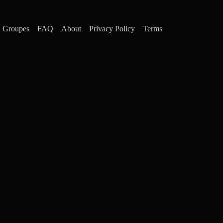
Groupes
FAQ
About
Privacy Policy
Terms