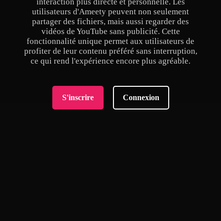
interaction plus directe et personnelle. Les
utilisateurs d'Ameety peuvent non seulement
partager des fichiers, mais aussi regarder des
vidéos de YouTube sans publicité. Cette
fonctionnalité unique permet aux utilisateurs de
profiter de leur contenu préféré sans interruption,
ce qui rend l'expérience encore plus agréable.
S'inscrire
Connexion