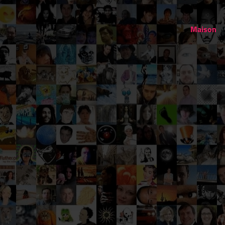
Maison