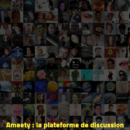
Ameety : la plateforme de discussion