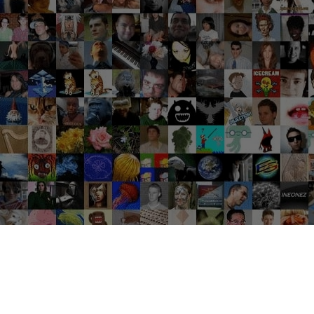
Groupes tendance