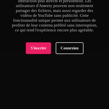
interaction plus directe et personnelle. Les
utilisateurs d'Ameety peuvent non seulement
partager des fichiers, mais aussi regarder des
vidéos de YouTube sans publicité. Cette
fonctionnalité unique permet aux utilisateurs de
profiter de leur contenu préféré sans interruption,
ce qui rend l'expérience encore plus agréable.
S'inscrire
Connexion