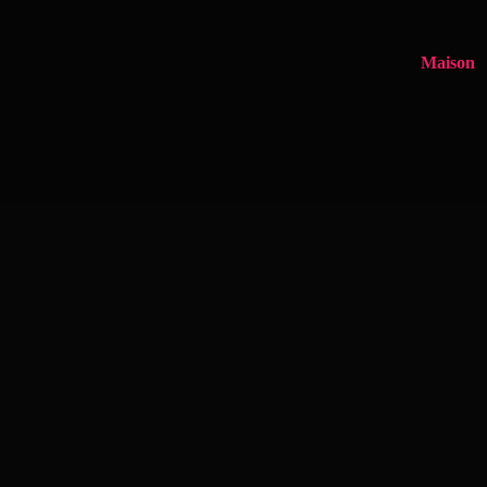
Maison