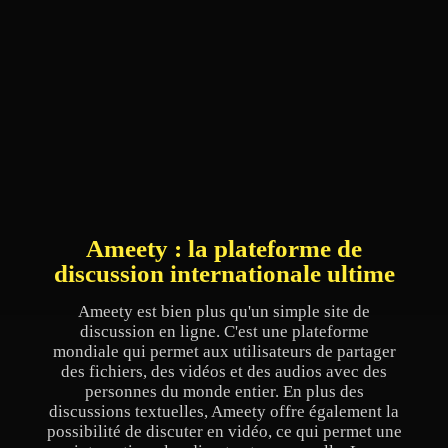
Ameety : la plateforme de
discussion internationale ultime
Ameety est bien plus qu'un simple site de
discussion en ligne. C'est une plateforme
mondiale qui permet aux utilisateurs de partager
des fichiers, des vidéos et des audios avec des
personnes du monde entier. En plus des
discussions textuelles, Ameety offre également la
possibilité de discuter en vidéo, ce qui permet une