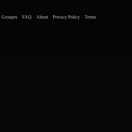
Groupes
FAQ
About
Privacy Policy
Terms